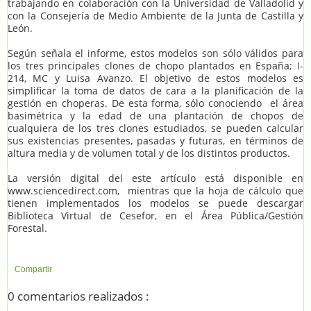
trabajando en colaboración con la Universidad de Valladolid y
con la Consejería de Medio Ambiente de la Junta de Castilla y
León.
Según señala el informe, estos modelos son sólo válidos para
los tres principales clones de chopo plantados en España; I-
214, MC y Luisa Avanzo. El objetivo de estos modelos es
simplificar la toma de datos de cara a la planificación de la
gestión en choperas. De esta forma, sólo conociendo el área
basimétrica y la edad de una plantación de chopos de
cualquiera de los tres clones estudiados, se pueden calcular
sus existencias presentes, pasadas y futuras, en términos de
altura media y de volumen total y de los distintos productos.
La versión digital del este artículo está disponible en
www.sciencedirect.com, mientras que la hoja de cálculo que
tienen implementados los modelos se puede descargar
Biblioteca Virtual de Cesefor, en el Área Pública/Gestión
Forestal.
Compartir
0 comentarios realizados :