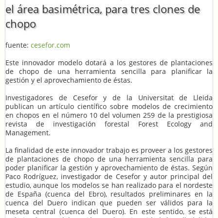
el área basimétrica, para tres clones de
chopo
fuente:
cesefor.com
Este innovador modelo dotará a los gestores de plantaciones
de chopo de una herramienta sencilla para planificar la
gestión y el aprovechamiento de éstas.
Investigadores de Cesefor y de la Universitat de Lleida
publican un artículo científico sobre modelos de crecimiento
en chopos en el número 10 del volumen 259 de la prestigiosa
revista de investigación forestal Forest Ecology and
Management.
La finalidad de este innovador trabajo es proveer a los gestores
de plantaciones de chopo de una herramienta sencilla para
poder planificar la gestión y aprovechamiento de éstas. Según
Paco Rodríguez, investigador de Cesefor y autor principal del
estudio, aunque los modelos se han realizado para el nordeste
de España (cuenca del Ebro), resultados preliminares en la
cuenca del Duero indican que pueden ser válidos para la
meseta central (cuenca del Duero). En este sentido, se está