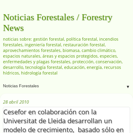
Noticias Forestales / Forestry
News
noticias sobre: gestión forestal, política forestal, incendios
forestales, ingeniería forestal, restauración forestal,
aprovechamientos forestales, biomasa, cambio climático,
espacios naturales, áreas y espacios protegidos, especies,
enfermedades y plagas forestales, protección, conservación,
desarrollo, tecnología forestal, educación, energía, recursos
hídricos, hidrología forestal
▼
28 abril 2010
Cesefor en colaboración con la
Universitat de Lleida desarrollan un
modelo de crecimiento, basado sólo en