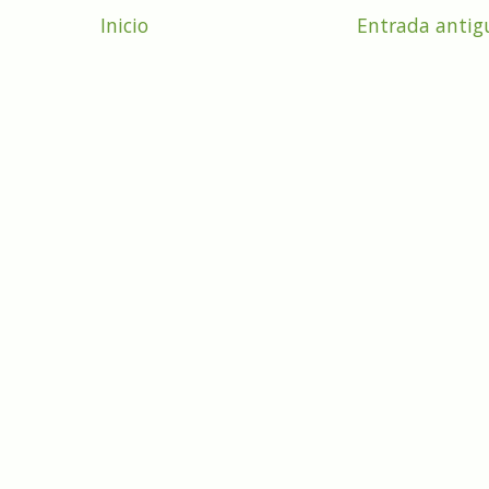
Inicio
Entrada antig