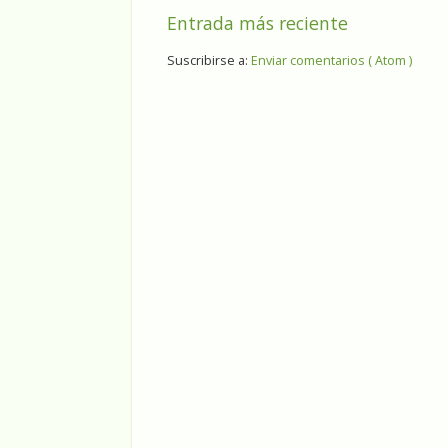
Entrada más reciente
Suscribirse a:
Enviar comentarios ( Atom )