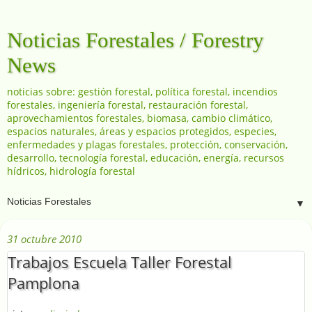
Noticias Forestales / Forestry
News
noticias sobre: gestión forestal, política forestal, incendios
forestales, ingeniería forestal, restauración forestal,
aprovechamientos forestales, biomasa, cambio climático,
espacios naturales, áreas y espacios protegidos, especies,
enfermedades y plagas forestales, protección, conservación,
desarrollo, tecnología forestal, educación, energía, recursos
hídricos, hidrología forestal
▼
31 octubre 2010
Trabajos Escuela Taller Forestal
Pamplona