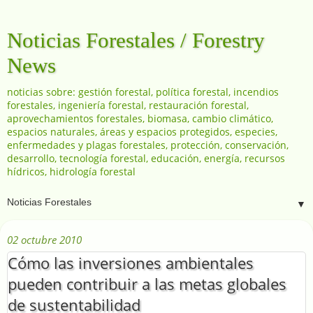
Noticias Forestales / Forestry
News
noticias sobre: gestión forestal, política forestal, incendios
forestales, ingeniería forestal, restauración forestal,
aprovechamientos forestales, biomasa, cambio climático,
espacios naturales, áreas y espacios protegidos, especies,
enfermedades y plagas forestales, protección, conservación,
desarrollo, tecnología forestal, educación, energía, recursos
hídricos, hidrología forestal
▼
02 octubre 2010
Cómo las inversiones ambientales
pueden contribuir a las metas globales
de sustentabilidad