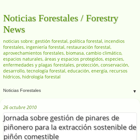
Noticias Forestales / Forestry
News
noticias sobre: gestión forestal, política forestal, incendios
forestales, ingeniería forestal, restauración forestal,
aprovechamientos forestales, biomasa, cambio climático,
espacios naturales, áreas y espacios protegidos, especies,
enfermedades y plagas forestales, protección, conservación,
desarrollo, tecnología forestal, educación, energía, recursos
hídricos, hidrología forestal
▼
26 octubre 2010
Jornada sobre gestión de pinares de
piñonero para la extracción sostenible de
piñón comestible