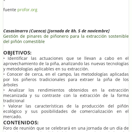
fuente
profor.org
Casasimarro (Cuenca) [Jornada de 8h. 5 de noviembre]
Gestión de pinares de piñonero para la extracción sostenible
del piñón comestible
OBJETIVOS:
• Identificar las actuaciones que se llevan a cabo en el
aprovechamiento de la piña, analizando las nuevas tecnologías
y metodologías aplicables en su extracción.
• Conocer de cerca, en el campo, las metodologías aplicadas
por los piñeros tradicionales para extraer la piña de los
árboles
• Analizar los rendimientos obtenidos en la extracción
mecanizada y su contraste con la extracción de la forma
tradicional
• Valorar las características de la producción del piñón
ecológico y sus posibilidades de comercialización en el
mercado.
CONTENIDOS:
Foro de reunión que se celebrará en una jornada de un día de