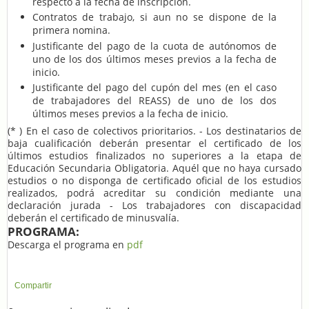
respecto a la fecha de inscripción.
Contratos de trabajo
, si aun no se dispone de la
primera nomina.
Justificante del pago de la cuota de autónomos
de
uno de los dos últimos meses previos a la fecha de
inicio.
Justificante del pago del cupón del mes
(en el caso
de trabajadores del REASS) de uno de los dos
últimos meses previos a la fecha de inicio.
(* ) En el caso de colectivos prioritarios. - Los destinatarios de
baja cualificación deberán presentar el certificado de los
últimos estudios finalizados no superiores a la etapa de
Educación Secundaria Obligatoria. Aquél que no haya cursado
estudios o no disponga de certificado oficial de los estudios
realizados, podrá acreditar su condición mediante una
declaración jurada - Los trabajadores con discapacidad
deberán el certificado de minusvalía.
PROGRAMA:
Descarga el programa en
pdf
Compartir