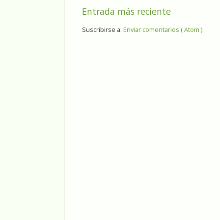
Entrada más reciente
Suscribirse a:
Enviar comentarios ( Atom )