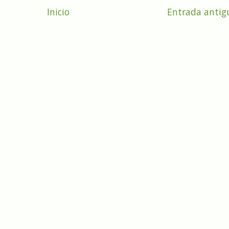
Inicio
Entrada antig