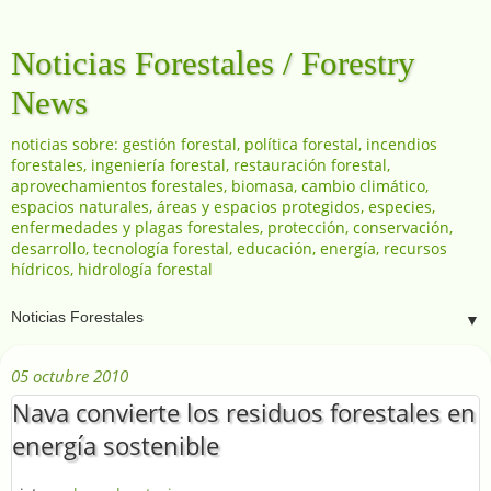
Noticias Forestales / Forestry
News
noticias sobre: gestión forestal, política forestal, incendios
forestales, ingeniería forestal, restauración forestal,
aprovechamientos forestales, biomasa, cambio climático,
espacios naturales, áreas y espacios protegidos, especies,
enfermedades y plagas forestales, protección, conservación,
desarrollo, tecnología forestal, educación, energía, recursos
hídricos, hidrología forestal
▼
05 octubre 2010
Nava convierte los residuos forestales en
energía sostenible