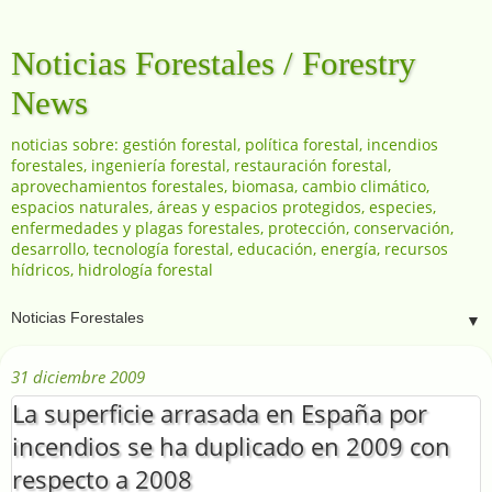
Noticias Forestales / Forestry
News
noticias sobre: gestión forestal, política forestal, incendios
forestales, ingeniería forestal, restauración forestal,
aprovechamientos forestales, biomasa, cambio climático,
espacios naturales, áreas y espacios protegidos, especies,
enfermedades y plagas forestales, protección, conservación,
desarrollo, tecnología forestal, educación, energía, recursos
hídricos, hidrología forestal
▼
31 diciembre 2009
La superficie arrasada en España por
incendios se ha duplicado en 2009 con
respecto a 2008