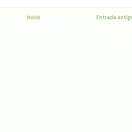
Inicio
Entrada antig