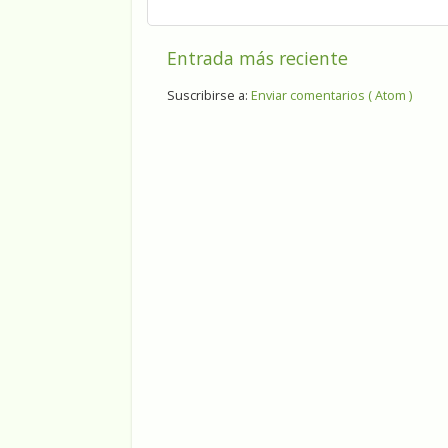
Entrada más reciente
Suscribirse a:
Enviar comentarios ( Atom )