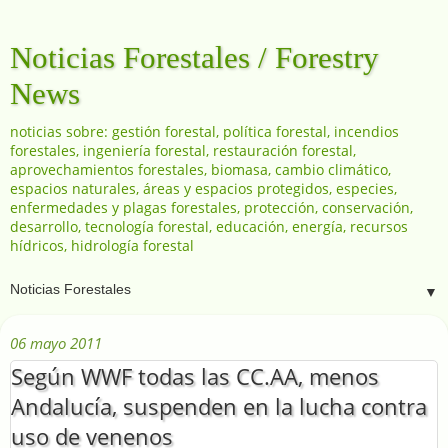
Noticias Forestales / Forestry
News
noticias sobre: gestión forestal, política forestal, incendios
forestales, ingeniería forestal, restauración forestal,
aprovechamientos forestales, biomasa, cambio climático,
espacios naturales, áreas y espacios protegidos, especies,
enfermedades y plagas forestales, protección, conservación,
desarrollo, tecnología forestal, educación, energía, recursos
hídricos, hidrología forestal
▼
06 mayo 2011
Según WWF todas las CC.AA, menos
Andalucía, suspenden en la lucha contra
uso de venenos