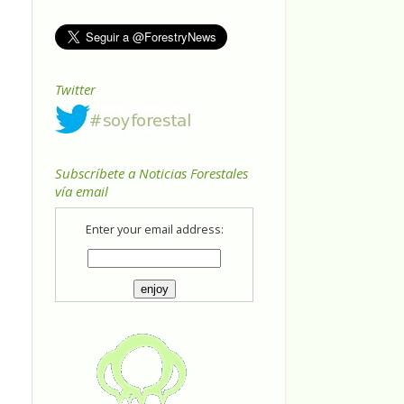
Twitter
Subscríbete a Noticias Forestales
vía email
Enter your email address: