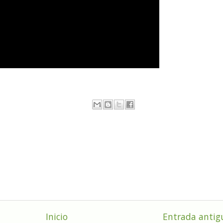
Inicio
Entrada antig