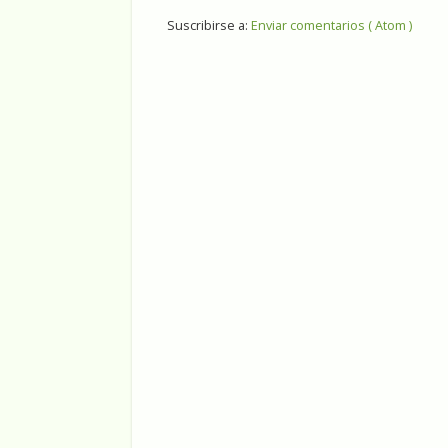
Suscribirse a:
Enviar comentarios ( Atom )