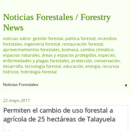
Noticias Forestales / Forestry
News
noticias sobre: gestión forestal, política forestal, incendios
forestales, ingeniería forestal, restauración forestal,
aprovechamientos forestales, biomasa, cambio climático,
espacios naturales, áreas y espacios protegidos, especies,
enfermedades y plagas forestales, protección, conservación,
desarrollo, tecnología forestal, educación, energía, recursos
hídricos, hidrología forestal
▼
22 mayo 2011
Permiten el cambio de uso forestal a
agrícola de 25 hectáreas de Talayuela