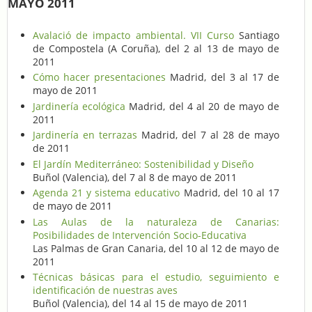
MAYO 2011
Avalació de impacto ambiental. VII Curso
Santiago
de Compostela (A Coruña), del 2 al 13 de mayo de
2011
Cómo hacer presentaciones
Madrid, del 3 al 17 de
mayo de 2011
Jardinería ecológica
Madrid, del 4 al 20 de mayo de
2011
Jardinería en terrazas
Madrid, del 7 al 28 de mayo
de 2011
El Jardín Mediterráneo: Sostenibilidad y Diseño
Buñol (Valencia), del 7 al 8 de mayo de 2011
Agenda 21 y sistema educativo
Madrid, del 10 al 17
de mayo de 2011
Las Aulas de la naturaleza de Canarias:
Posibilidades de Intervención Socio-Educativa
Las Palmas de Gran Canaria, del 10 al 12 de mayo de
2011
Técnicas básicas para el estudio, seguimiento e
identificación de nuestras aves
Buñol (Valencia), del 14 al 15 de mayo de 2011