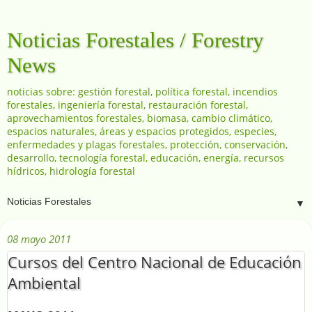
Noticias Forestales / Forestry
News
noticias sobre: gestión forestal, política forestal, incendios
forestales, ingeniería forestal, restauración forestal,
aprovechamientos forestales, biomasa, cambio climático,
espacios naturales, áreas y espacios protegidos, especies,
enfermedades y plagas forestales, protección, conservación,
desarrollo, tecnología forestal, educación, energía, recursos
hídricos, hidrología forestal
▼
08 mayo 2011
Cursos del Centro Nacional de Educación
Ambiental