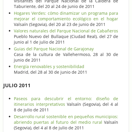
Visitantes del Parque Nacional de la Caldera de
Taburiente, del 20 al 24 de junio de 2011
Hogares Verdes: cómo dinamizar un programa para
mejorar el comportamiento ecológico en el hogar
Valsaín (Segovia), del 20 al 23 de junio de 2011
Valores naturales del Parque Nacional de Cabañeros
Pueblo Nuevo del Bullaque (Ciudad Real), del 27 de
junio al 1 de julio de 2011
Guias del Parque Nacional de Garajonay
Casa de la cultura de Vallehermoso, 28 al 30 de
junio de 2011
Energía renovables y sostenibilidad
Madrid, del 28 al 30 de junio de 2011
JULIO 2011
Paseos para descubrir el entorno: diseño de
itinerarios interpretativos
Valsaín (Segovia), del 4 al
8 de julio de 2011
Desarrollo rural sostenible en pequeños municipios:
abriendo puertas al futuro del medio rural
Valsaín
(Segovia), del 4 al 8 de julio de 2011