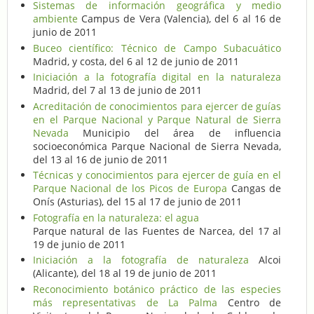
Sistemas de información geográfica y medio
ambiente
Campus de Vera (Valencia), del 6 al 16 de
junio de 2011
Buceo científico: Técnico de Campo Subacuático
Madrid, y costa, del 6 al 12 de junio de 2011
Iniciación a la fotografía digital en la naturaleza
Madrid, del 7 al 13 de junio de 2011
Acreditación de conocimientos para ejercer de guías
en el Parque Nacional y Parque Natural de Sierra
Nevada
Municipio del área de influencia
socioeconómica Parque Nacional de Sierra Nevada,
del 13 al 16 de junio de 2011
Técnicas y conocimientos para ejercer de guía en el
Parque Nacional de los Picos de Europa
Cangas de
Onís (Asturias), del 15 al 17 de junio de 2011
Fotografía en la naturaleza: el agua
Parque natural de las Fuentes de Narcea, del 17 al
19 de junio de 2011
Iniciación a la fotografía de naturaleza
Alcoi
(Alicante), del 18 al 19 de junio de 2011
Reconocimiento botánico práctico de las especies
más representativas de La Palma
Centro de