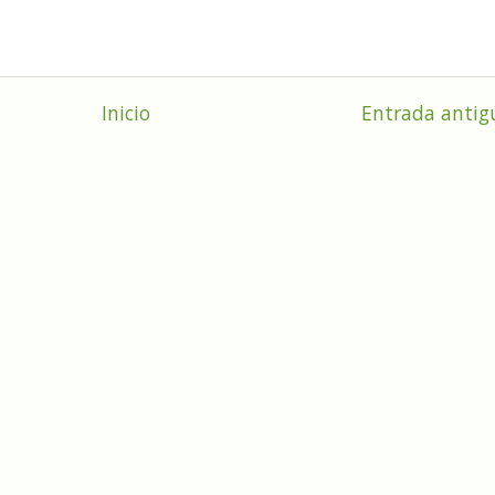
Inicio
Entrada antig