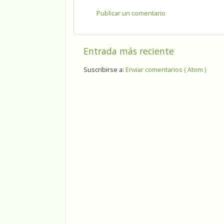
Publicar un comentario
Entrada más reciente
Suscribirse a:
Enviar comentarios ( Atom )