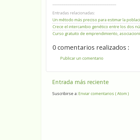
__________________________________
Entradas relacionadas:
Un método más preciso para estimar la poblaci
Crece el intercambio genético entre los dos núc
Curso gratuito de emprendimiento, asociacion
0 comentarios realizados :
Publicar un comentario
Entrada más reciente
Suscribirse a:
Enviar comentarios ( Atom )