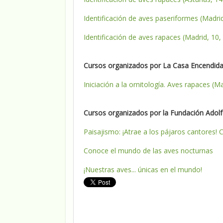
Identificación de aves paseriformes (Madri
Identificación de aves rapaces (Madrid, 10, 
Cursos organizados por La Casa Encendida y
Iniciación a la ornitología. Aves rapaces (
Cursos organizados por la Fundación Adolf
Paisajismo: ¡Atrae a los pájaros cantores! 
Conoce el mundo de las aves nocturnas
¡Nuestras aves... únicas en el mundo!