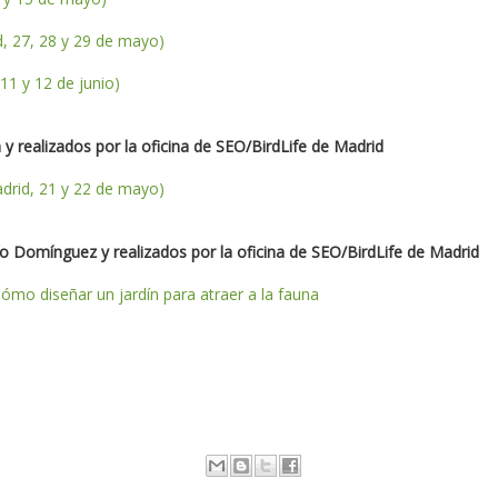
d, 27, 28 y 29 de mayo)
11 y 12 de junio)
 realizados por la oficina de SEO/BirdLife de Madrid
Madrid, 21 y 22 de mayo)
o Domínguez y realizados por la oficina de SEO/BirdLife de Madrid
Cómo diseñar un jardín para atraer a la fauna