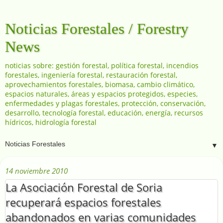
Noticias Forestales / Forestry
News
noticias sobre: gestión forestal, política forestal, incendios
forestales, ingeniería forestal, restauración forestal,
aprovechamientos forestales, biomasa, cambio climático,
espacios naturales, áreas y espacios protegidos, especies,
enfermedades y plagas forestales, protección, conservación,
desarrollo, tecnología forestal, educación, energía, recursos
hídricos, hidrología forestal
▼
14 noviembre 2010
La Asociación Forestal de Soria
recuperará espacios forestales
abandonados en varias comunidades