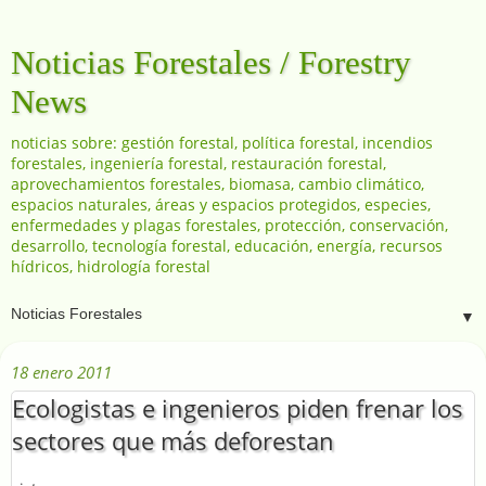
Noticias Forestales / Forestry
News
noticias sobre: gestión forestal, política forestal, incendios
forestales, ingeniería forestal, restauración forestal,
aprovechamientos forestales, biomasa, cambio climático,
espacios naturales, áreas y espacios protegidos, especies,
enfermedades y plagas forestales, protección, conservación,
desarrollo, tecnología forestal, educación, energía, recursos
hídricos, hidrología forestal
▼
18 enero 2011
Ecologistas e ingenieros piden frenar los
sectores que más deforestan