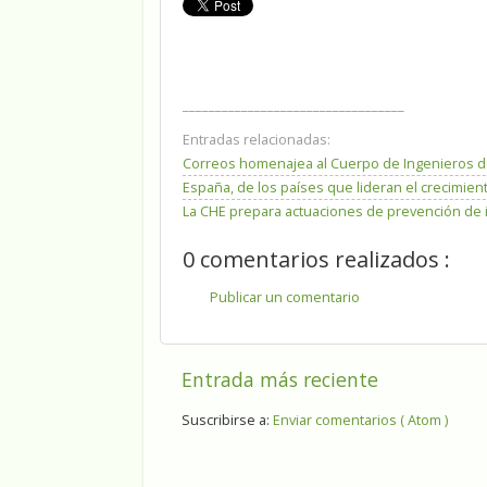
__________________________________
Entradas relacionadas:
Correos homenajea al Cuerpo de Ingenieros d
España, de los países que lideran el crecimien
La CHE prepara actuaciones de prevención de 
0 comentarios realizados :
Publicar un comentario
Entrada más reciente
Suscribirse a:
Enviar comentarios ( Atom )