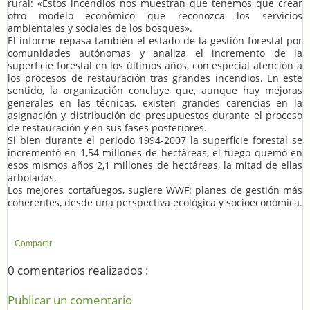
rural: «Estos incendios nos muestran que tenemos que crear
otro modelo económico que reconozca los servicios
ambientales y sociales de los bosques».
El informe repasa también el estado de la gestión forestal por
comunidades autónomas y analiza el incremento de la
superficie forestal en los últimos años, con especial atención a
los procesos de restauración tras grandes incendios. En este
sentido, la organización concluye que, aunque hay mejoras
generales en las técnicas, existen grandes carencias en la
asignación y distribución de presupuestos durante el proceso
de restauración y en sus fases posteriores.
Si bien durante el periodo 1994-2007 la superficie forestal se
incrementó en 1,54 millones de hectáreas, el fuego quemó en
esos mismos años 2,1 millones de hectáreas, la mitad de ellas
arboladas.
Los mejores cortafuegos, sugiere WWF: planes de gestión más
coherentes, desde una perspectiva ecológica y socioeconómica.
Compartir
0 comentarios realizados :
Publicar un comentario