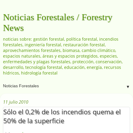
Noticias Forestales / Forestry
News
noticias sobre: gestión forestal, política forestal, incendios
forestales, ingeniería forestal, restauración forestal,
aprovechamientos forestales, biomasa, cambio climático,
espacios naturales, áreas y espacios protegidos, especies,
enfermedades y plagas forestales, protección, conservación,
desarrollo, tecnología forestal, educación, energía, recursos
hídricos, hidrología forestal
▼
11 julio 2010
Sólo el 0,2% de los incendios quema el
50% de la superficie