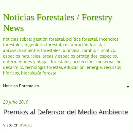
Noticias Forestales / Forestry
News
noticias sobre: gestión forestal, política forestal, incendios
forestales, ingeniería forestal, restauración forestal,
aprovechamientos forestales, biomasa, cambio climático,
espacios naturales, áreas y espacios protegidos, especies,
enfermedades y plagas forestales, protección, conservación,
desarrollo, tecnología forestal, educación, energía, recursos
hídricos, hidrología forestal
▼
20 julio 2010
Premios al Defensor del Medio Ambiente
visto en
abc.es