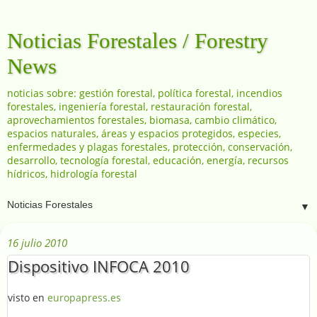
Noticias Forestales / Forestry
News
noticias sobre: gestión forestal, política forestal, incendios
forestales, ingeniería forestal, restauración forestal,
aprovechamientos forestales, biomasa, cambio climático,
espacios naturales, áreas y espacios protegidos, especies,
enfermedades y plagas forestales, protección, conservación,
desarrollo, tecnología forestal, educación, energía, recursos
hídricos, hidrología forestal
▼
16 julio 2010
Dispositivo INFOCA 2010
visto en
europapress.es