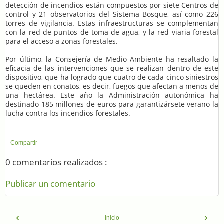
detección de incendios están compuestos por siete Centros de
control y 21 observatorios del Sistema Bosque, así como 226
torres de vigilancia. Estas infraestructuras se complementan
con la red de puntos de toma de agua, y la red viaria forestal
para el acceso a zonas forestales.
Por último, la Consejería de Medio Ambiente ha resaltado la
eficacia de las intervenciones que se realizan dentro de este
dispositivo, que ha logrado que cuatro de cada cinco siniestros
se queden en conatos, es decir, fuegos que afectan a menos de
una hectárea. Este año la Administración autonómica ha
destinado 185 millones de euros para garantizársete verano la
lucha contra los incendios forestales.
Compartir
0 comentarios realizados :
Publicar un comentario
‹
›
Inicio