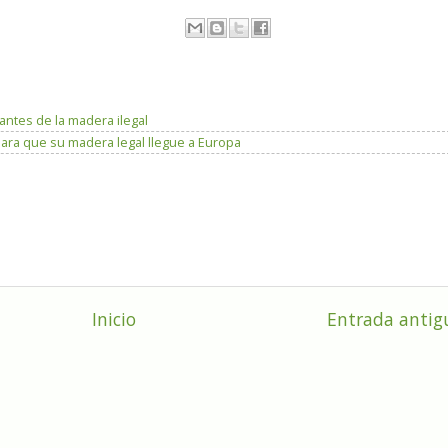
antes de la madera ilegal
 para que su madera legal llegue a Europa
Inicio
Entrada antig