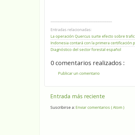
__________________________________
Entradas relacionadas:
La operación Quercus surte efecto sobre trafic
Indonesia contará con la primera certificación
Diagnóstico del sector forestal español
0 comentarios realizados :
Publicar un comentario
Entrada más reciente
Suscribirse a:
Enviar comentarios ( Atom )