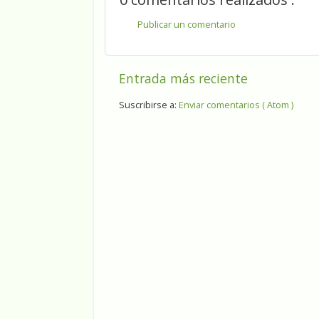
Publicar un comentario
Entrada más reciente
Suscribirse a:
Enviar comentarios ( Atom )