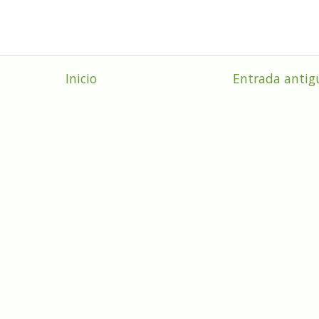
Inicio
Entrada antig