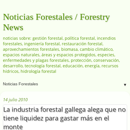
Noticias Forestales / Forestry
News
noticias sobre: gestión forestal, política forestal, incendios
forestales, ingeniería forestal, restauración forestal,
aprovechamientos forestales, biomasa, cambio climático,
espacios naturales, áreas y espacios protegidos, especies,
enfermedades y plagas forestales, protección, conservación,
desarrollo, tecnología forestal, educación, energía, recursos
hídricos, hidrología forestal
▼
14 julio 2010
La industria forestal gallega alega que no
tiene liquidez para gastar más en el
monte