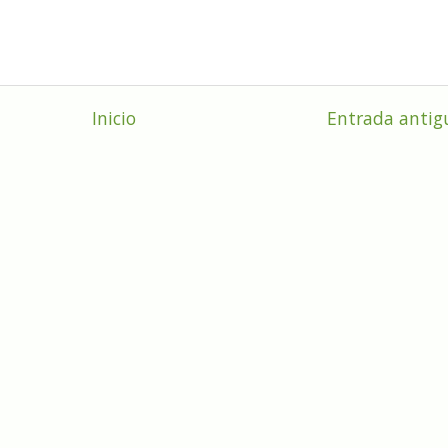
Inicio
Entrada antig