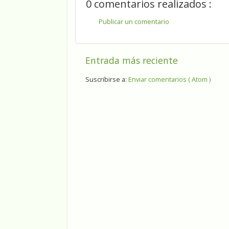
0 comentarios realizados :
Publicar un comentario
Entrada más reciente
Suscribirse a:
Enviar comentarios ( Atom )