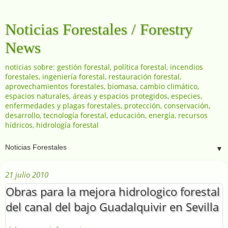
Noticias Forestales / Forestry
News
noticias sobre: gestión forestal, política forestal, incendios
forestales, ingeniería forestal, restauración forestal,
aprovechamientos forestales, biomasa, cambio climático,
espacios naturales, áreas y espacios protegidos, especies,
enfermedades y plagas forestales, protección, conservación,
desarrollo, tecnología forestal, educación, energía, recursos
hídricos, hidrología forestal
▼
21 julio 2010
Obras para la mejora hidrologico forestal
del canal del bajo Guadalquivir en Sevilla