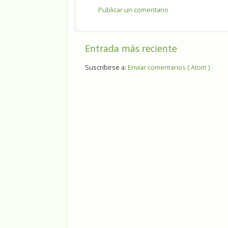
Publicar un comentario
Entrada más reciente
Suscribirse a:
Enviar comentarios ( Atom )