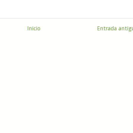
Inicio
Entrada antig