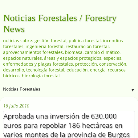
Noticias Forestales / Forestry
News
noticias sobre: gestión forestal, política forestal, incendios
forestales, ingeniería forestal, restauración forestal,
aprovechamientos forestales, biomasa, cambio climático,
espacios naturales, áreas y espacios protegidos, especies,
enfermedades y plagas forestales, protección, conservación,
desarrollo, tecnología forestal, educación, energía, recursos
hídricos, hidrología forestal
▼
16 julio 2010
Aprobada una inversión de 630.000
euros para repoblar 186 hectáreas en
varios montes de la provincia de Burgos