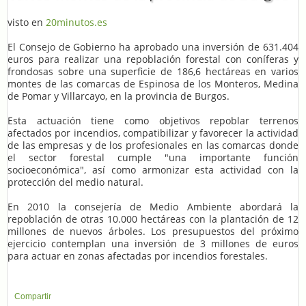
visto en
20minutos.es
El Consejo de Gobierno ha aprobado una inversión de 631.404
euros para realizar una repoblación forestal con coníferas y
frondosas sobre una superficie de 186,6 hectáreas en varios
montes de las comarcas de Espinosa de los Monteros, Medina
de Pomar y Villarcayo, en la provincia de Burgos.
Esta actuación tiene como objetivos repoblar terrenos
afectados por incendios, compatibilizar y favorecer la actividad
de las empresas y de los profesionales en las comarcas donde
el sector forestal cumple "una importante función
socioeconómica", así como armonizar esta actividad con la
protección del medio natural.
En 2010 la consejería de Medio Ambiente abordará la
repoblación de otras 10.000 hectáreas con la plantación de 12
millones de nuevos árboles. Los presupuestos del próximo
ejercicio contemplan una inversión de 3 millones de euros
para actuar en zonas afectadas por incendios forestales.
Compartir