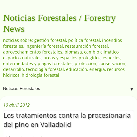
Noticias Forestales / Forestry
News
noticias sobre: gestión forestal, política forestal, incendios
forestales, ingeniería forestal, restauración forestal,
aprovechamientos forestales, biomasa, cambio climático,
espacios naturales, áreas y espacios protegidos, especies,
enfermedades y plagas forestales, protección, conservación,
desarrollo, tecnología forestal, educación, energía, recursos
hídricos, hidrología forestal
▼
10 abril 2012
Los tratamientos contra la procesionaria
del pino en Valladolid