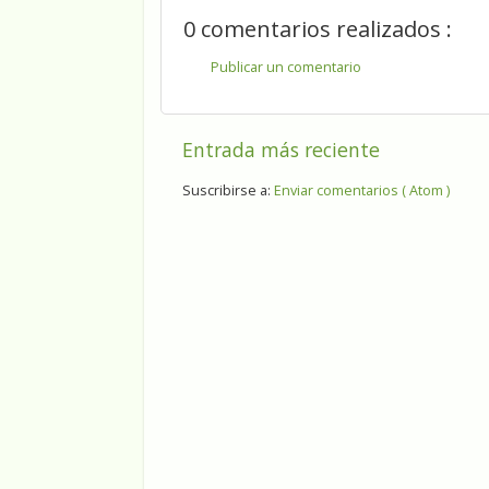
0 comentarios realizados :
Publicar un comentario
Entrada más reciente
Suscribirse a:
Enviar comentarios ( Atom )