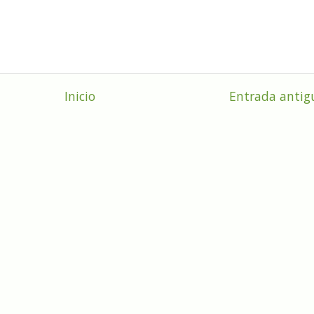
Inicio
Entrada antig