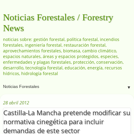
Noticias Forestales / Forestry
News
noticias sobre: gestión forestal, política forestal, incendios
forestales, ingeniería forestal, restauración forestal,
aprovechamientos forestales, biomasa, cambio climático,
espacios naturales, áreas y espacios protegidos, especies,
enfermedades y plagas forestales, protección, conservación,
desarrollo, tecnología forestal, educación, energía, recursos
hídricos, hidrología forestal
▼
28 abril 2012
Castilla-La Mancha pretende modificar su
normativa cinegética para incluir
demandas de este sector