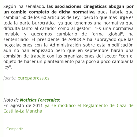
Según ha señalado,
las asociaciones cinegéticas abogan por
un cambio completo de dicha normativa
, pues habría que
cambiar 50 de los 60 artículos de Ley, "pero lo que más urge es
toda la parte burocrática, ya que tenemos una normativa que
dificulta tanto al cazador como al gestor". "Es una normativa
inviable y queremos cambiarlo de forma global", ha
sentenciado. El presidente de APROCA ha subrayado que las
negociaciones con la Administración sobre esta modificación
aún no han empezado pero que en septiembre harán una
comisión de trabajo con las organizaciones del sector "con el
objeto de hacer un planteamiento para poco a poco cambiar la
ley".
fuente
:
europapress.es
Nota de
Noticias Forestales
:
En agosto de 2011
ya se modificó el Reglamento de Caza de
Castilla-La Mancha
Compartir