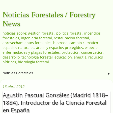
Noticias Forestales / Forestry
News
noticias sobre: gestión forestal, política forestal, incendios
forestales, ingeniería forestal, restauración forestal,
aprovechamientos forestales, biomasa, cambio climático,
espacios naturales, áreas y espacios protegidos, especies,
enfermedades y plagas forestales, protección, conservación,
desarrollo, tecnología forestal, educación, energía, recursos
hídricos, hidrología forestal
▼
16 abril 2012
Agustín Pascual González (Madrid 1818–
1884). Introductor de la Ciencia Forestal
en España