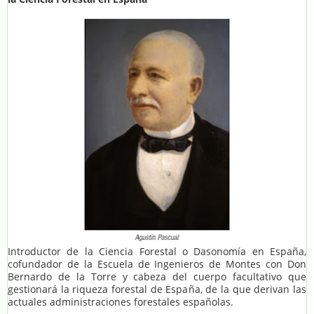
Introductor de la Ciencia Forestal o Dasonomía en España,
cofundador de la Escuela de Ingenieros de Montes con Don
Bernardo de la Torre y cabeza del cuerpo facultativo que
gestionará la riqueza forestal de España, de la que derivan las
actuales administraciones forestales españolas.