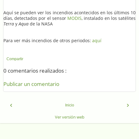
Aquí se pueden ver los incendios acontecidos en los últimos 10
días, detectados por el sensor
MODIS
, instalado en los satélites
Terra
y
Aqua
de la NASA
Para ver más incendios de otros periodos:
aquí
Compartir
0 comentarios realizados :
Publicar un comentario
‹
›
Inicio
Ver versión web