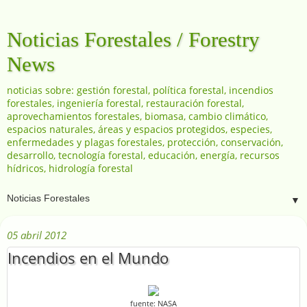
Noticias Forestales / Forestry
News
noticias sobre: gestión forestal, política forestal, incendios
forestales, ingeniería forestal, restauración forestal,
aprovechamientos forestales, biomasa, cambio climático,
espacios naturales, áreas y espacios protegidos, especies,
enfermedades y plagas forestales, protección, conservación,
desarrollo, tecnología forestal, educación, energía, recursos
hídricos, hidrología forestal
▼
05 abril 2012
Incendios en el Mundo
fuente: NASA