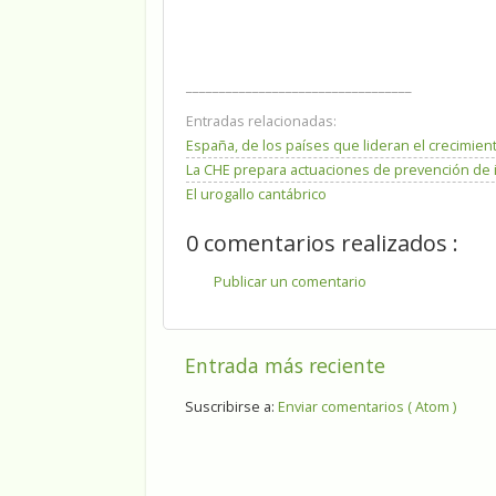
__________________________________
Entradas relacionadas:
España, de los países que lideran el crecimien
La CHE prepara actuaciones de prevención de 
El urogallo cantábrico
0 comentarios realizados :
Publicar un comentario
Entrada más reciente
Suscribirse a:
Enviar comentarios ( Atom )