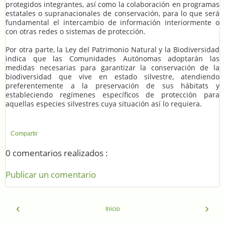
protegidos integrantes, así como la colaboración en programas
estatales o supranacionales de conservación, para lo que será
fundamental el intercambio de información interiormente o
con otras redes o sistemas de protección.
Por otra parte, la Ley del Patrimonio Natural y la Biodiversidad
indica que las Comunidades Autónomas adoptarán las
medidas necesarias para garantizar la conservación de la
biodiversidad que vive en estado silvestre, atendiendo
preferentemente a la preservación de sus hábitats y
estableciendo regímenes específicos de protección para
aquellas especies silvestres cuya situación así lo requiera.
Compartir
0 comentarios realizados :
Publicar un comentario
‹
›
Inicio