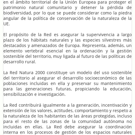
en el ámbito territorial de la Unión Europea para proteger el
patrimonio natural comunitario y detener la pérdida de
biodiversidad, por lo que se puede considerar como la piedra
angular de la política de conservación de la naturaleza de la
UE.
El propósito de la Red es asegurar la supervivencia a largo
plazo de los hábitats naturales y las especies silvestres más
destacados y amenazados de Europa. Representa, además, un
elemento vertebral esencial en la ordenación y la gestión
sostenible del territorio, muy ligada al futuro de las políticas de
desarrollo rural.
La Red Natura 2000 constituye un modelo del uso sostenible
del territorio al asegurar el desarrollo socioeconómico de las
poblaciones incluidas en ella y preservar su mantenimiento
para las generaciones futuras, propiciando la educación,
sensibilización e investigación.
La Red contribuirá igualmente a la generación, incentivación y
extensión de los valores, actitudes, comportamiento y respeto a
la naturaleza de los habitantes de las áreas protegidas, incluso
para el resto de las zonas de la comunidad autónoma no
incluidas en ellas. La Red debe asegurar la coordinación
interna en los procesos de gestión de los espacios naturales