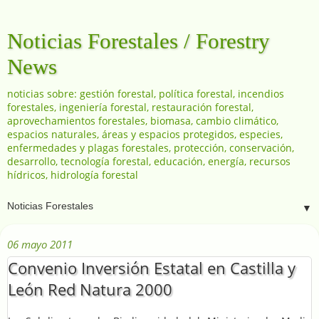
Noticias Forestales / Forestry
News
noticias sobre: gestión forestal, política forestal, incendios
forestales, ingeniería forestal, restauración forestal,
aprovechamientos forestales, biomasa, cambio climático,
espacios naturales, áreas y espacios protegidos, especies,
enfermedades y plagas forestales, protección, conservación,
desarrollo, tecnología forestal, educación, energía, recursos
hídricos, hidrología forestal
▼
06 mayo 2011
Convenio Inversión Estatal en Castilla y
León Red Natura 2000