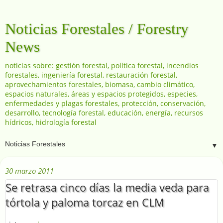
Noticias Forestales / Forestry
News
noticias sobre: gestión forestal, política forestal, incendios
forestales, ingeniería forestal, restauración forestal,
aprovechamientos forestales, biomasa, cambio climático,
espacios naturales, áreas y espacios protegidos, especies,
enfermedades y plagas forestales, protección, conservación,
desarrollo, tecnología forestal, educación, energía, recursos
hídricos, hidrología forestal
▼
30 marzo 2011
Se retrasa cinco días la media veda para
tórtola y paloma torcaz en CLM