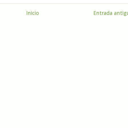
Inicio
Entrada antig