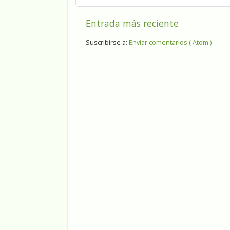
Entrada más reciente
Suscribirse a:
Enviar comentarios ( Atom )