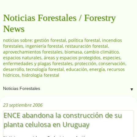
Noticias Forestales / Forestry
News
noticias sobre: gestión forestal, política forestal, incendios
forestales, ingeniería forestal, restauración forestal,
aprovechamientos forestales, biomasa, cambio climático,
espacios naturales, áreas y espacios protegidos, especies,
enfermedades y plagas forestales, protección, conservación,
desarrollo, tecnología forestal, educación, energía, recursos
hídricos, hidrología forestal
▼
23 septiembre 2006
ENCE abandona la construcción de su
planta celulosa en Uruguay