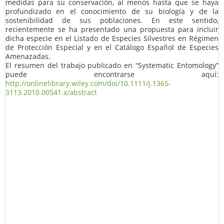
medidas para su conservación, al menos hasta que se haya
profundizado en el conocimiento de su biología y de la
sostenibilidad de sus poblaciones. En este sentido,
recientemente se ha presentado una propuesta para incluir
dicha especie en el Listado de Especies Silvestres en Régimen
de Protección Especial y en el Catálogo Español de Especies
Amenazadas.
El resumen del trabajo publicado en “Systematic Entomology”
puede encontrarse aquí:
http://onlinelibrary.wiley.com/doi/10.1111/j.1365-
3113.2010.00541.x/abstract