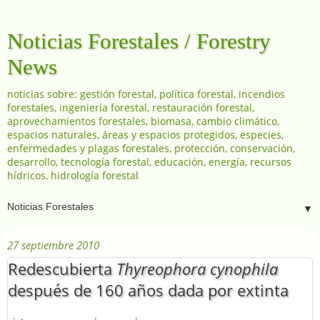
Noticias Forestales / Forestry
News
noticias sobre: gestión forestal, política forestal, incendios
forestales, ingeniería forestal, restauración forestal,
aprovechamientos forestales, biomasa, cambio climático,
espacios naturales, áreas y espacios protegidos, especies,
enfermedades y plagas forestales, protección, conservación,
desarrollo, tecnología forestal, educación, energía, recursos
hídricos, hidrología forestal
▼
27 septiembre 2010
Redescubierta
Thyreophora cynophila
después de 160 años dada por extinta