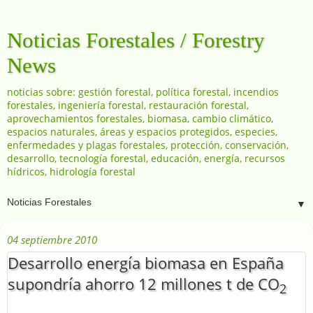
Noticias Forestales / Forestry
News
noticias sobre: gestión forestal, política forestal, incendios
forestales, ingeniería forestal, restauración forestal,
aprovechamientos forestales, biomasa, cambio climático,
espacios naturales, áreas y espacios protegidos, especies,
enfermedades y plagas forestales, protección, conservación,
desarrollo, tecnología forestal, educación, energía, recursos
hídricos, hidrología forestal
▼
04 septiembre 2010
Desarrollo energía biomasa en España
supondría ahorro 12 millones t de CO
2