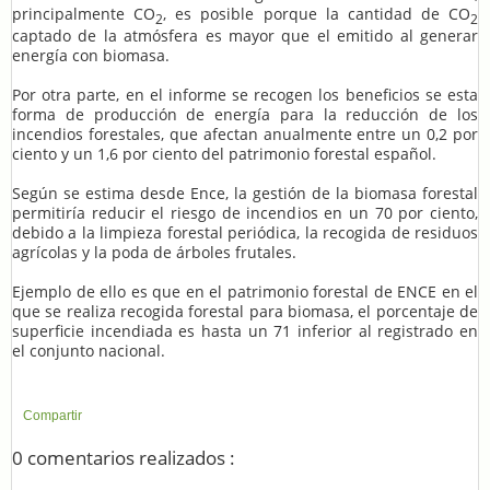
principalmente CO
, es posible porque la cantidad de CO
2
2
captado de la atmósfera es mayor que el emitido al generar
energía con biomasa.
Por otra parte, en el informe se recogen los beneficios se esta
forma de producción de energía para la reducción de los
incendios forestales, que afectan anualmente entre un 0,2 por
ciento y un 1,6 por ciento del patrimonio forestal español.
Según se estima desde Ence, la gestión de la biomasa forestal
permitiría reducir el riesgo de incendios en un 70 por ciento,
debido a la limpieza forestal periódica, la recogida de residuos
agrícolas y la poda de árboles frutales.
Ejemplo de ello es que en el patrimonio forestal de ENCE en el
que se realiza recogida forestal para biomasa, el porcentaje de
superficie incendiada es hasta un 71 inferior al registrado en
el conjunto nacional.
Compartir
0 comentarios realizados :