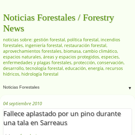
Noticias Forestales / Forestry
News
noticias sobre: gestión forestal, política forestal, incendios
forestales, ingeniería forestal, restauración forestal,
aprovechamientos forestales, biomasa, cambio climático,
espacios naturales, áreas y espacios protegidos, especies,
enfermedades y plagas forestales, protección, conservación,
desarrollo, tecnología forestal, educación, energía, recursos
hídricos, hidrología forestal
▼
04 septiembre 2010
Fallece aplastado por un pino durante
una tala en Sarreaus