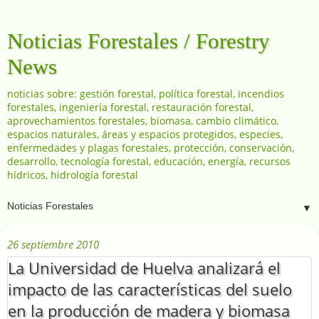
Noticias Forestales / Forestry
News
noticias sobre: gestión forestal, política forestal, incendios
forestales, ingeniería forestal, restauración forestal,
aprovechamientos forestales, biomasa, cambio climático,
espacios naturales, áreas y espacios protegidos, especies,
enfermedades y plagas forestales, protección, conservación,
desarrollo, tecnología forestal, educación, energía, recursos
hídricos, hidrología forestal
▼
26 septiembre 2010
La Universidad de Huelva analizará el
impacto de las características del suelo
en la producción de madera y biomasa