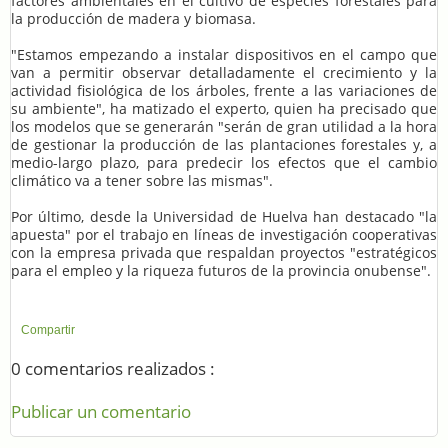
factores ambientales en el cultivo de especies forestales para
la producción de madera y biomasa.
"Estamos empezando a instalar dispositivos en el campo que
van a permitir observar detalladamente el crecimiento y la
actividad fisiológica de los árboles, frente a las variaciones de
su ambiente", ha matizado el experto, quien ha precisado que
los modelos que se generarán "serán de gran utilidad a la hora
de gestionar la producción de las plantaciones forestales y, a
medio-largo plazo, para predecir los efectos que el cambio
climático va a tener sobre las mismas".
Por último, desde la Universidad de Huelva han destacado "la
apuesta" por el trabajo en líneas de investigación cooperativas
con la empresa privada que respaldan proyectos "estratégicos
para el empleo y la riqueza futuros de la provincia onubense".
Compartir
0 comentarios realizados :
Publicar un comentario