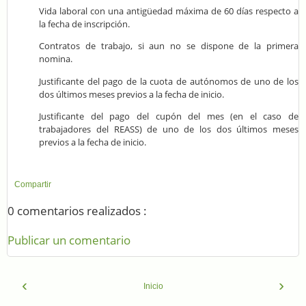
Vida laboral con una antigüedad máxima de 60 días respecto a
la fecha de inscripción.
Contratos de trabajo, si aun no se dispone de la primera
nomina.
Justificante del pago de la cuota de autónomos de uno de los
dos últimos meses previos a la fecha de inicio.
Justificante del pago del cupón del mes (en el caso de
trabajadores del REASS) de uno de los dos últimos meses
previos a la fecha de inicio.
Compartir
0 comentarios realizados :
Publicar un comentario
‹
›
Inicio