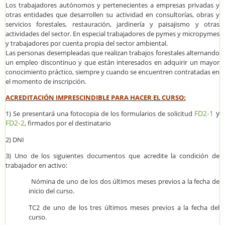
Los trabajadores autónomos y pertenecientes a empresas privadas y
otras entidades que desarrollen su actividad en consultorías, obras y
servicios forestales, restauración, jardinería y paisajismo y otras
actividades del sector. En especial trabajadores de pymes y micropymes
y trabajadores por cuenta propia del sector ambiental.
Las personas desempleadas que realizan trabajos forestales alternando
un empleo discontinuo y que están interesados en adquirir un mayor
conocimiento práctico, siempre y cuando se encuentren contratadas en
el momento de inscripción.
ACREDITACIÓN IMPRESCINDIBLE PARA HACER EL CURSO:
FD2-1
y
1) Se presentará una fotocopia de los formularios de solicitud
FD2-2
, firmados por el destinatario
2) DNI
3) Uno de los siguientes documentos que acredite la condición de
trabajador en activo:
Nómina de uno de los dos últimos meses previos a la fecha de
inicio del curso.
TC2 de uno de los tres últimos meses previos a la fecha del
curso.