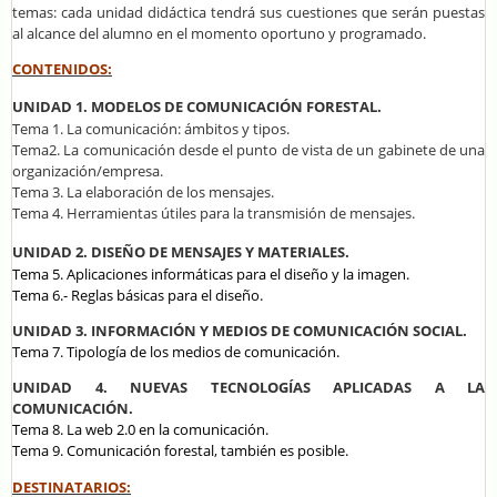
temas: cada unidad didáctica tendrá sus cuestiones que serán puestas
al alcance del alumno en el momento oportuno y programado.
CONTENIDOS:
UNIDAD 1. MODELOS DE COMUNICACIÓN FORESTAL.
Tema 1. La comunicación: ámbitos y tipos.
Tema2. La comunicación desde el punto de vista de un gabinete de una
organización/empresa.
Tema 3. La elaboración de los mensajes.
Tema 4. Herramientas útiles para la transmisión de mensajes.
UNIDAD 2. DISEÑO DE MENSAJES Y MATERIALES.
Tema 5. Aplicaciones informáticas para el diseño y la imagen.
Tema 6.- Reglas básicas para el diseño.
UNIDAD 3. INFORMACIÓN Y MEDIOS DE COMUNICACIÓN SOCIAL.
Tema 7. Tipología de los medios de comunicación.
UNIDAD 4. NUEVAS TECNOLOGÍAS APLICADAS A LA
COMUNICACIÓN.
Tema 8. La web 2.0 en la comunicación.
Tema 9. Comunicación forestal, también es posible.
DESTINATARIOS: