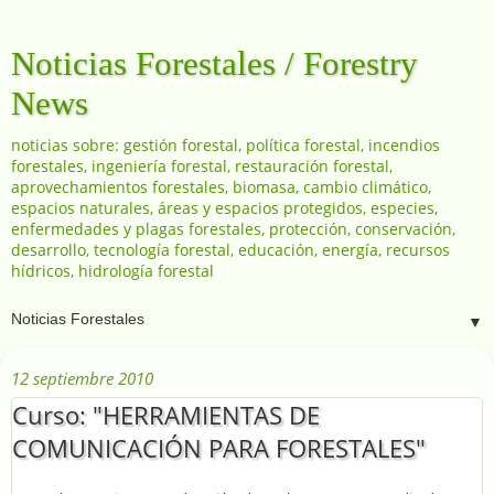
Noticias Forestales / Forestry
News
noticias sobre: gestión forestal, política forestal, incendios
forestales, ingeniería forestal, restauración forestal,
aprovechamientos forestales, biomasa, cambio climático,
espacios naturales, áreas y espacios protegidos, especies,
enfermedades y plagas forestales, protección, conservación,
desarrollo, tecnología forestal, educación, energía, recursos
hídricos, hidrología forestal
▼
12 septiembre 2010
Curso: "HERRAMIENTAS DE
COMUNICACIÓN PARA FORESTALES"