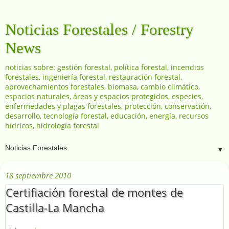
Noticias Forestales / Forestry
News
noticias sobre: gestión forestal, política forestal, incendios
forestales, ingeniería forestal, restauración forestal,
aprovechamientos forestales, biomasa, cambio climático,
espacios naturales, áreas y espacios protegidos, especies,
enfermedades y plagas forestales, protección, conservación,
desarrollo, tecnología forestal, educación, energía, recursos
hídricos, hidrología forestal
▼
18 septiembre 2010
Certifiación forestal de montes de
Castilla-La Mancha