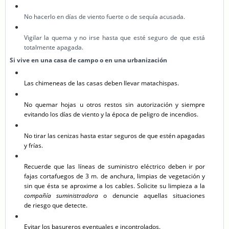
No hacerlo en días de viento fuerte o de sequía acusada.
Vigilar la quema y no irse hasta que esté seguro de que está
totalmente apagada.
Si vive en una casa de campo o en una urbanización
Las chimeneas de las casas deben llevar matachispas.
No quemar hojas u otros restos sin autorización y siempre
evitando los días de viento y la época de peligro de incendios.
No tirar las cenizas hasta estar seguros de que estén apagadas
y frías.
Recuerde que las líneas de suministro eléctrico deben ir por
fajas cortafuegos de 3 m. de anchura, limpias de vegetación y
sin que ésta se aproxime a los cables. Solicite su limpieza a la
compañía suministradora
o denuncie aquellas situaciones
de riesgo que detecte.
Evitar los basureros eventuales e incontrolados.