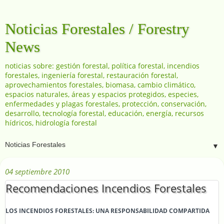
Noticias Forestales / Forestry
News
noticias sobre: gestión forestal, política forestal, incendios
forestales, ingeniería forestal, restauración forestal,
aprovechamientos forestales, biomasa, cambio climático,
espacios naturales, áreas y espacios protegidos, especies,
enfermedades y plagas forestales, protección, conservación,
desarrollo, tecnología forestal, educación, energía, recursos
hídricos, hidrología forestal
▼
04 septiembre 2010
Recomendaciones Incendios Forestales
LOS INCENDIOS FORESTALES: UNA RESPONSABILIDAD COMPARTIDA