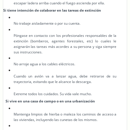
escapar ladera arriba cuando el fuego ascienda por ella.
Si tiene intención de colaborar en las tareas de extinción
No trabaje aisladamente o por su cuenta.
Póngase en contacto con los profesionales responsables de la
extinción (bomberos, agentes forestales, etc) lo cuales le
asignarán las tareas más acordes a su persona y siga siempre
sus instrucciones.
No arroje agua a los cables eléctricos.
Cuando un avión va a lanzar agua, debe retirarse de su
trayectoria, evitando que le alcance la descarga.
Extreme todos los cuidados. Su vida vale mucho.
Si vive en una casa de campo o en una urbanización
Mantenga limpios de hierba o maleza los caminos de acceso a
las viviendas, incluyendo las cunetas de los mismos.