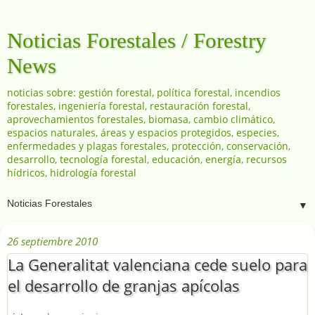
Noticias Forestales / Forestry
News
noticias sobre: gestión forestal, política forestal, incendios
forestales, ingeniería forestal, restauración forestal,
aprovechamientos forestales, biomasa, cambio climático,
espacios naturales, áreas y espacios protegidos, especies,
enfermedades y plagas forestales, protección, conservación,
desarrollo, tecnología forestal, educación, energía, recursos
hídricos, hidrología forestal
▼
26 septiembre 2010
La Generalitat valenciana cede suelo para
el desarrollo de granjas apícolas