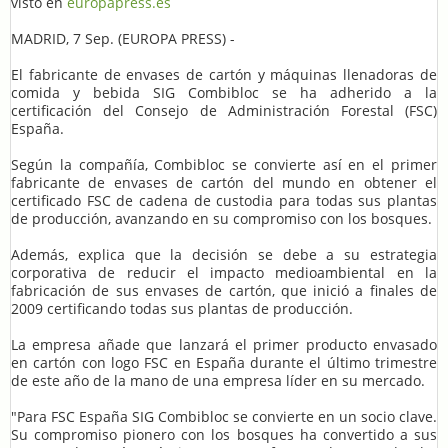
visto en
europapress.es
MADRID, 7 Sep. (EUROPA PRESS) -
El fabricante de envases de cartón y máquinas llenadoras de
comida y bebida SIG Combibloc se ha adherido a la
certificación del Consejo de Administración Forestal (FSC)
España.
Según la compañía, Combibloc se convierte así en el primer
fabricante de envases de cartón del mundo en obtener el
certificado FSC de cadena de custodia para todas sus plantas
de producción, avanzando en su compromiso con los bosques.
Además, explica que la decisión se debe a su estrategia
corporativa de reducir el impacto medioambiental en la
fabricación de sus envases de cartón, que inició a finales de
2009 certificando todas sus plantas de producción.
La empresa añade que lanzará el primer producto envasado
en cartón con logo FSC en España durante el último trimestre
de este año de la mano de una empresa líder en su mercado.
"Para FSC España SIG Combibloc se convierte en un socio clave.
Su compromiso pionero con los bosques ha convertido a sus