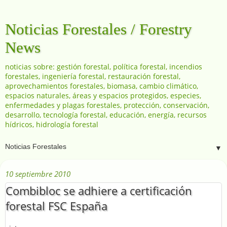
Noticias Forestales / Forestry
News
noticias sobre: gestión forestal, política forestal, incendios
forestales, ingeniería forestal, restauración forestal,
aprovechamientos forestales, biomasa, cambio climático,
espacios naturales, áreas y espacios protegidos, especies,
enfermedades y plagas forestales, protección, conservación,
desarrollo, tecnología forestal, educación, energía, recursos
hídricos, hidrología forestal
▼
10 septiembre 2010
Combibloc se adhiere a certificación
forestal FSC España