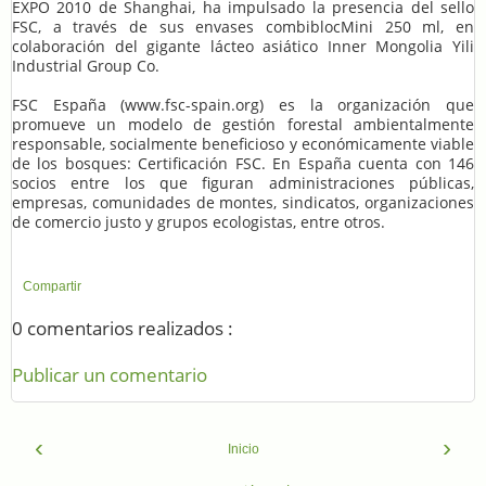
EXPO 2010 de Shanghai, ha impulsado la presencia del sello
FSC, a través de sus envases combiblocMini 250 ml, en
colaboración del gigante lácteo asiático Inner Mongolia Yili
Industrial Group Co.
FSC España (www.fsc-spain.org) es la organización que
promueve un modelo de gestión forestal ambientalmente
responsable, socialmente beneficioso y económicamente viable
de los bosques: Certificación FSC. En España cuenta con 146
socios entre los que figuran administraciones públicas,
empresas, comunidades de montes, sindicatos, organizaciones
de comercio justo y grupos ecologistas, entre otros.
Compartir
0 comentarios realizados :
Publicar un comentario
‹
›
Inicio