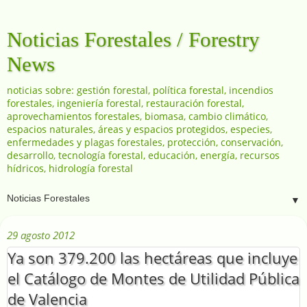
Noticias Forestales / Forestry
News
noticias sobre: gestión forestal, política forestal, incendios
forestales, ingeniería forestal, restauración forestal,
aprovechamientos forestales, biomasa, cambio climático,
espacios naturales, áreas y espacios protegidos, especies,
enfermedades y plagas forestales, protección, conservación,
desarrollo, tecnología forestal, educación, energía, recursos
hídricos, hidrología forestal
▼
29 agosto 2012
Ya son 379.200 las hectáreas que incluye
el Catálogo de Montes de Utilidad Pública
de Valencia