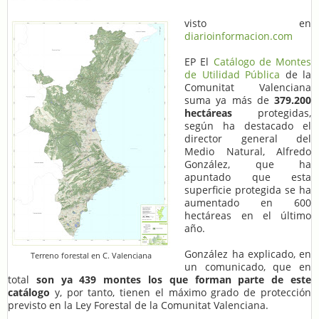
visto en
diarioinformacion.com
EP El
Catálogo de Montes
de Utilidad Pública
de la
Comunitat Valenciana
suma ya más de
379.200
hectáreas
protegidas,
según ha destacado el
director general del
Medio Natural, Alfredo
González, que ha
apuntado que esta
superficie protegida se ha
aumentado en 600
hectáreas en el último
año.
González ha explicado, en
Terreno forestal en C. Valenciana
un comunicado, que en
total
son ya 439 montes los que forman parte de este
catálogo
y, por tanto, tienen el máximo grado de protección
previsto en la Ley Forestal de la Comunitat Valenciana.