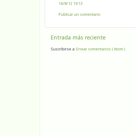
16/8/12 19:13
Publicar un comentario
Entrada más reciente
Suscribirse a:
Enviar comentarios ( Atom )