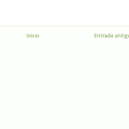
Inicio
Entrada antig