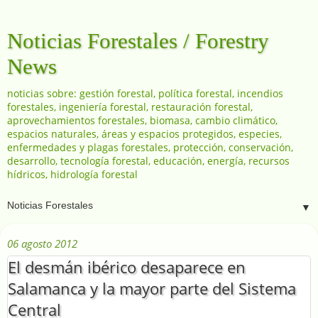
Noticias Forestales / Forestry
News
noticias sobre: gestión forestal, política forestal, incendios
forestales, ingeniería forestal, restauración forestal,
aprovechamientos forestales, biomasa, cambio climático,
espacios naturales, áreas y espacios protegidos, especies,
enfermedades y plagas forestales, protección, conservación,
desarrollo, tecnología forestal, educación, energía, recursos
hídricos, hidrología forestal
▼
06 agosto 2012
El desmán ibérico desaparece en
Salamanca y la mayor parte del Sistema
Central