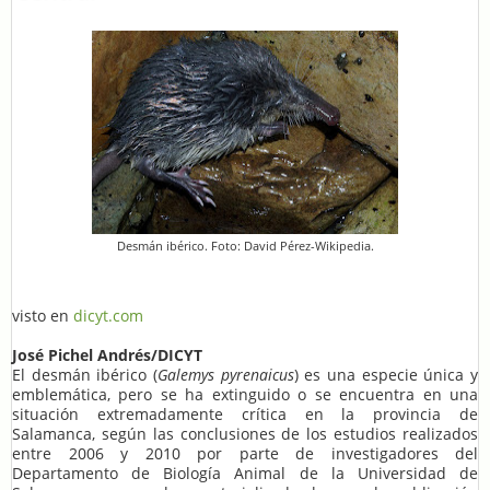
Desmán ibérico. Foto: David Pérez-Wikipedia.
visto en
dicyt.com
José Pichel Andrés/DICYT
El desmán ibérico (
Galemys pyrenaicus
) es una especie única y
emblemática, pero se ha extinguido o se encuentra en una
situación extremadamente crítica en la provincia de
Salamanca, según las conclusiones de los estudios realizados
entre 2006 y 2010 por parte de investigadores del
Departamento de Biología Animal de la Universidad de